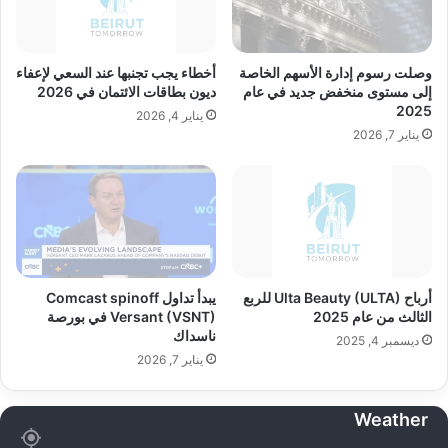
وصلت رسوم إدارة الأسهم الخاصة
أخطاء يجب تجنبها عند السعي لإعفاء
إلى مستوى منخفض جديد في عام
ديون بطاقات الائتمان في 2026
2025
يناير 4, 2026
يناير 7, 2026
أرباح Ulta Beauty (ULTA) للربع
يبدأ تداول Comcast spinoff
الثالث من عام 2025
Versant (VSNT) في بورصة
ناسداك
ديسمبر 4, 2025
يناير 7, 2026
Weather