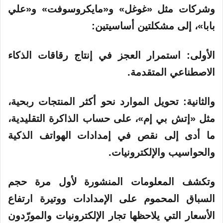
وشركات مثل «غوغل» و«مايكروسوفت» و«علي
بابا»، إلى مشكلتين أساسيتين:
الأولى: استمرار العجز في إنتاج رقاقات الذكاء
الاصطناعي المتقدمة.
والثانية: تحويل الموارد نحو أكثر المنتجات ربحية،
مثل «إتش بي إم»، على حساب الذاكرة التقليدية،
ما أدى إلى نقص في إمدادات الهواتف الذكية
والحواسيب والإلكترونيات.
وتكشف المعلومات المنشورة لأول مرة حجم
السباق المحموم على الإمدادات ووتيرة ارتفاع
الأسعار التي يلاحظها تجار الإلكترونيات والمورّدون