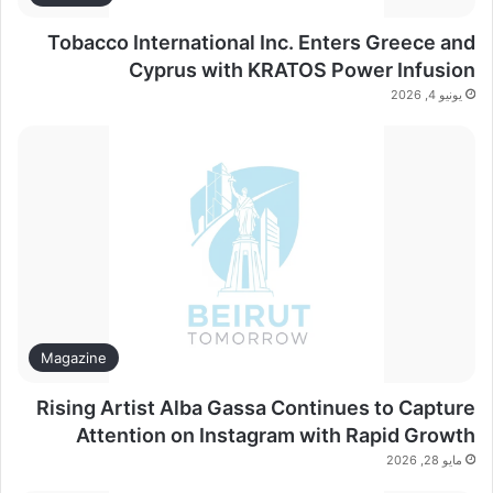
Tobacco International Inc. Enters Greece and
Cyprus with KRATOS Power Infusion
يونيو 4, 2026
Magazine
Rising Artist Alba Gassa Continues to Capture
Attention on Instagram with Rapid Growth
مايو 28, 2026