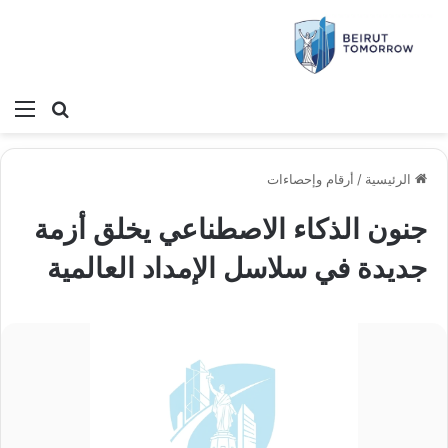
بحث عن
الق
الرئيسية
/
أرقام وإحصاءات
جنون الذكاء الاصطناعي يخلق أزمة
جديدة في سلاسل الإمداد العالمية