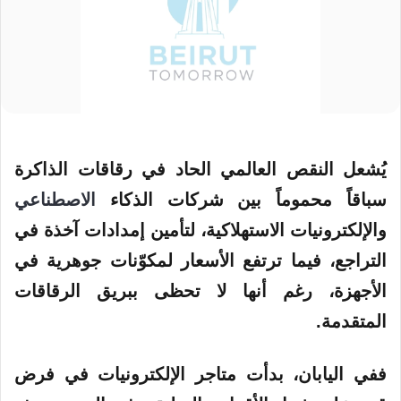
يُشعل النقص العالمي الحاد في رقاقات الذاكرة
سباقاً محموماً بين شركات
الذكاء
الاصطناعي
والإلكترونيات الاستهلاكية، لتأمين إمدادات آخذة في
التراجع، فيما ترتفع الأسعار لمكوّنات جوهرية في
الأجهزة، رغم أنها لا تحظى ببريق الرقاقات
المتقدمة.
ففي اليابان، بدأت متاجر الإلكترونيات في فرض