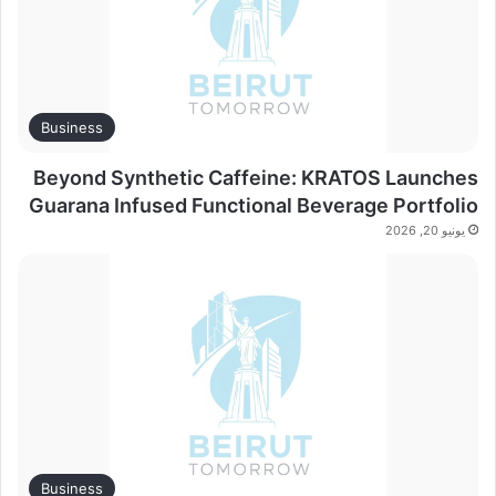
Business
Beyond Synthetic Caffeine: KRATOS Launches
Guarana Infused Functional Beverage Portfolio
يونيو 20, 2026
Business