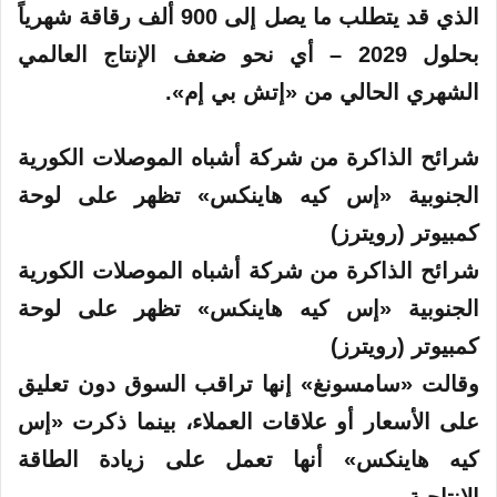
الذي قد يتطلب ما يصل إلى 900 ألف رقاقة شهرياً
بحلول 2029 – أي نحو ضعف الإنتاج العالمي
الشهري الحالي من «إتش بي إم».
شرائح الذاكرة من شركة أشباه الموصلات الكورية
الجنوبية «إس كيه هاينكس» تظهر على لوحة
كمبيوتر (رويترز)
شرائح الذاكرة من شركة أشباه الموصلات الكورية
الجنوبية «إس كيه هاينكس» تظهر على لوحة
كمبيوتر (رويترز)
وقالت «سامسونغ» إنها تراقب السوق دون تعليق
على الأسعار أو علاقات العملاء، بينما ذكرت «إس
كيه هاينكس» أنها تعمل على زيادة الطاقة
الإنتاجية.