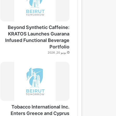
Beyond Synthetic Caffeine:
KRATOS Launches Guarana
Infused Functional Beverage
Portfolio
يونيو 20, 2026
Tobacco International Inc.
Enters Greece and Cyprus