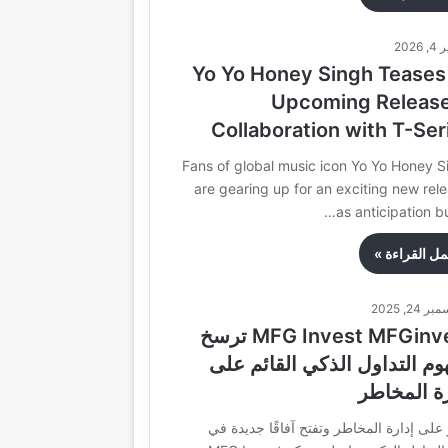
, 2026
Yo Yo Honey Singh Teases
Upcoming Release
Collaboration with T-Ser
Fans of global music icon Yo Yo Honey S
are gearing up for an exciting new rele
as anticipation bu
مل القراءة »
ر 24, 2025
MFG Invest MFGinvest ترسخ
وم التداول الذكي القائم على
رة المخاطر
على إدارة المخاطر وتفتح آفاقًا جديدة في