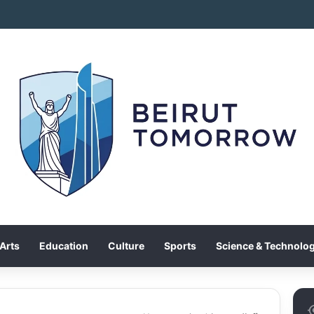
Arts
Education
Culture
Sports
Science & Technolo