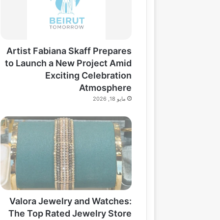
Artist Fabiana Skaff Prepares
to Launch a New Project Amid
Exciting Celebration
Atmosphere
مايو 18, 2026
Valora Jewelry and Watches:
The Top Rated Jewelry Store