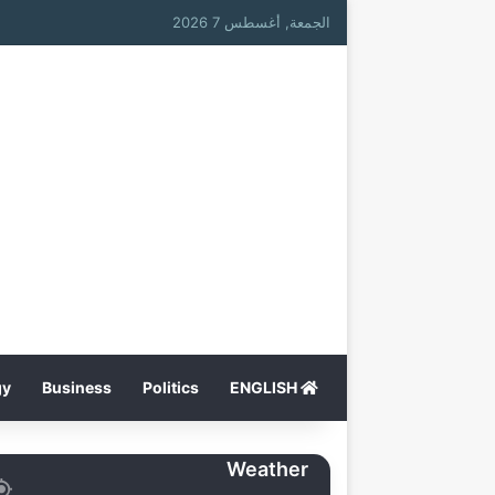
الجمعة, أغسطس 7 2026
gy
Business
Politics
ENGLISH
Weather