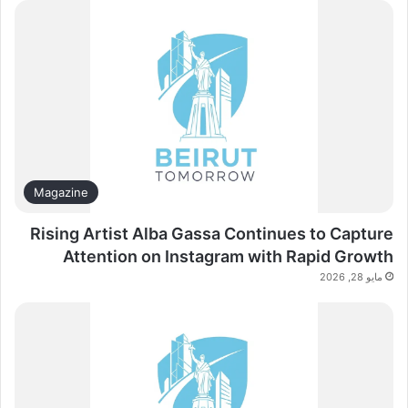
Magazine
Rising Artist Alba Gassa Continues to Capture
Attention on Instagram with Rapid Growth
مايو 28, 2026