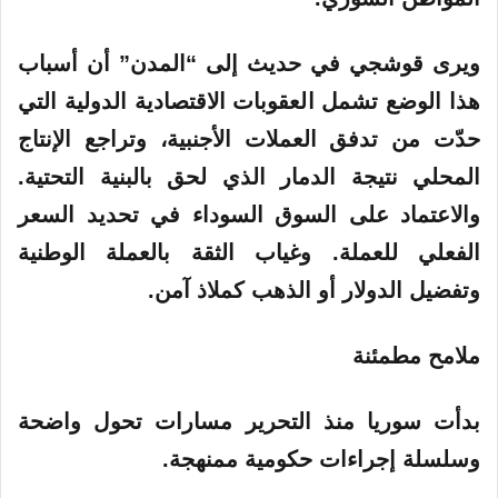
ويرى قوشجي في حديث إلى “المدن” أن أسباب
هذا الوضع تشمل العقوبات الاقتصادية الدولية التي
حدّت من تدفق العملات الأجنبية، وتراجع الإنتاج
المحلي نتيجة الدمار الذي لحق بالبنية التحتية.
والاعتماد على السوق السوداء في تحديد السعر
الفعلي للعملة. وغياب الثقة بالعملة الوطنية
وتفضيل الدولار أو الذهب كملاذ آمن.
ملامح مطمئنة
بدأت سوريا منذ التحرير مسارات تحول واضحة
وسلسلة إجراءات حكومية ممنهجة.