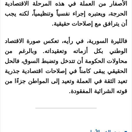
الأصفار من العملة في هذه المرحلة الاقتصادية
الحرجة، ويعتبره إجراء نفسياً وتنظيمياً، لكنه يجب
أن يترافق مع إصلاحات حقيقية.
فالليرة السورية، في رأيه، تعكس صورة الاقتصاد
الوطني بكل أزماته وتعقيداته. وبالرغم من
محاولات الحكومة أن تتدخل وتضبط السوق، فالحل
الحقيقي يبقى كامناً في إصلاحات اقتصادية جذرية
تعيد الثقة في العملة وتعيد إلى المواطن جزءًا من
قوته الشرائية المفقودة.