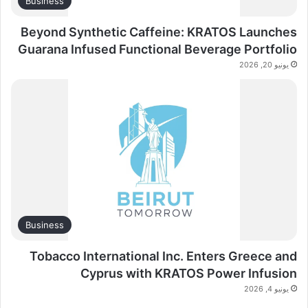
Business
Beyond Synthetic Caffeine: KRATOS Launches
Guarana Infused Functional Beverage Portfolio
يونيو 20, 2026
Business
Tobacco International Inc. Enters Greece and
Cyprus with KRATOS Power Infusion
يونيو 4, 2026