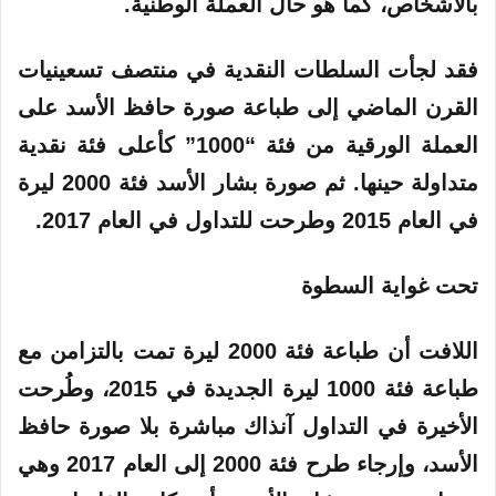
بالأشخاص، كما هو حال العملة الوطنية.
فقد لجأت السلطات النقدية في منتصف تسعينيات
القرن الماضي إلى طباعة صورة حافظ الأسد على
العملة الورقية من فئة “1000” كأعلى فئة نقدية
متداولة حينها. ثم صورة بشار الأسد فئة 2000 ليرة
في العام 2015 وطرحت للتداول في العام 2017.
تحت غواية السطوة
اللافت أن طباعة فئة 2000 ليرة تمت بالتزامن مع
طباعة فئة 1000 ليرة الجديدة في 2015، وطُرحت
الأخيرة في التداول آنذاك مباشرة بلا صورة حافظ
الأسد، وإرجاء طرح فئة 2000 إلى العام 2017 وهي