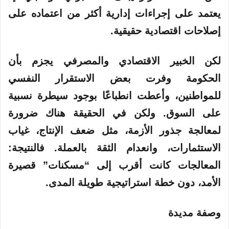
يعتمد على إجراءات إدارية أكثر من اعتماده على
إصلاحات اقتصادية حقيقية.
لكن الخبير الاقتصادي والمصرفي يجزم بأن
الحكومة وفرت بعض الاستقرار النفسي
للمواطنين، وأعطت انطباعًا بوجود سيطرة نسبية
على السوق. ولكن في الحقيقة هناك ضرورة
لمعالجة جذور الأزمة، مثل ضعف الإنتاج، غياب
الاستثمارات، وانعدام الثقة بالعملة. فالنتيجة:
المعالجات كانت أقرب إلى “مسكنات” قصيرة
الأمد، دون خطة استراتيجية طويلة المدى.
وصفة مديدة