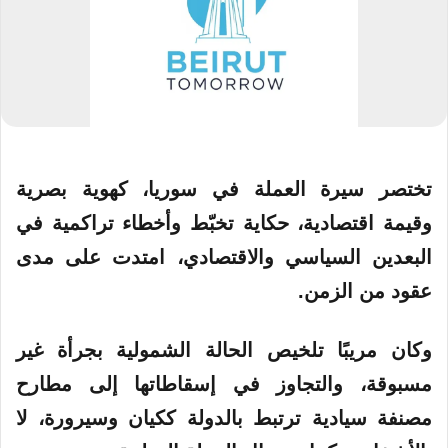
تختصر سيرة العملة في سوريا، كهوية بصرية
وقيمة اقتصادية، حكاية تخبّط وأخطاء تراكمية في
البعدين السياسي والاقتصادي، امتدت على مدى
عقود من الزمن.
وكان مريبًا تلخيص الحالة الشمولية بجرأة غير
مسبوقة، والتجاوز في إسقاطاتها إلى مطارح
مصنفة سيادية ترتبط بالدولة ككيان وسيرورة، لا