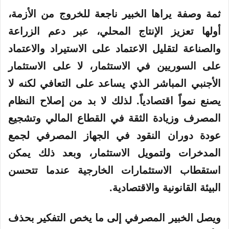
ثمة وصفة يراها الخبير ناجعة للخروج من الأزمة،
أولها تعزيز الإنتاج المحلي، عبر دعم الزراعة
والصناعة لتقليل الاعتماد على الاستيراد والاعتماد
على السوريين في الاستثمار، لا على الاستثمار
الأجنبي المباشر الذي يساعد على التعافي لكنه لا
يصنع نمواً اقتصادياً. لذلك لا بد من إصلاح النظام
المصرف وزيادة الثقة في القطاع المالي وتشجيع
عودة دوران النقود في الجهاز المصرفي لجمع
المدخرات ولتمويل الاستثمار، وبعد ذلك يمكن
استقطاب الاستثمارات الخارجية عندما تتحسن
البيئة القانونية والاقتصادية.
ويصل الخبير المصرفي إلى ما يخص التفكير بحذف