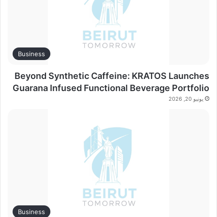
Business
Beyond Synthetic Caffeine: KRATOS Launches
Guarana Infused Functional Beverage Portfolio
يونيو 20, 2026
Business