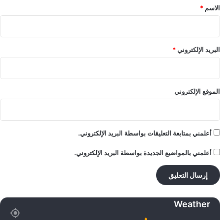
*
الاسم
*
البريد الإلكتروني
*
الموقع الإلكتروني
أعلمني بمتابعة التعليقات بواسطة البريد الإلكتروني.
أعلمني بالمواضيع الجديدة بواسطة البريد الإلكتروني.
Weather