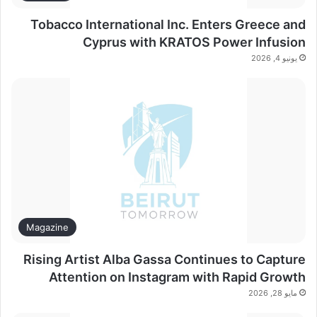
Tobacco International Inc. Enters Greece and
Cyprus with KRATOS Power Infusion
يونيو 4, 2026
Magazine
Rising Artist Alba Gassa Continues to Capture
Attention on Instagram with Rapid Growth
مايو 28, 2026