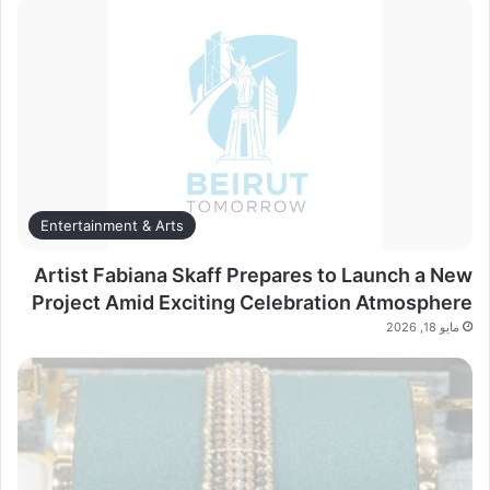
Entertainment & Arts
Artist Fabiana Skaff Prepares to Launch a New
Project Amid Exciting Celebration Atmosphere
مايو 18, 2026