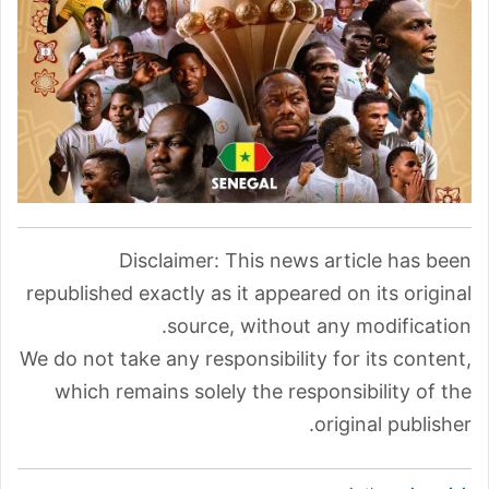
Disclaimer: This news article has been
republished exactly as it appeared on its original
source, without any modification.
We do not take any responsibility for its content,
which remains solely the responsibility of the
original publisher.