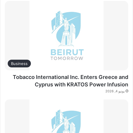
Business
Tobacco International Inc. Enters Greece and
Cyprus with KRATOS Power Infusion
يونيو 4, 2026