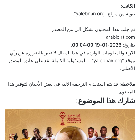
الكاتب:
تنويه من موقع “yalebnan.org”:
تم جلب هذا المحتوى بشكل آلي من المصدر:
arabic.rt.com
بتاريخ:
2026-01-19 00:04:00
.
الآراء والمعلومات الواردة في هذا المقال لا تعبر بالضرورة عن رأي
موقع “yalebnan.org”، والمسؤولية الكاملة تقع على عاتق المصدر
الأصلي.
ملاحظة:
قد يتم استخدام الترجمة الآلية في بعض الأحيان لتوفير هذا
المحتوى.
شارك هذا الموضوع: