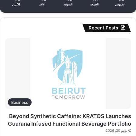
الخميس
الجمعة
السبت
الأحد
الأثنين
Recent Posts
Business
Beyond Synthetic Caffeine: KRATOS Launches
Guarana Infused Functional Beverage Portfolio
يونيو 20, 2026