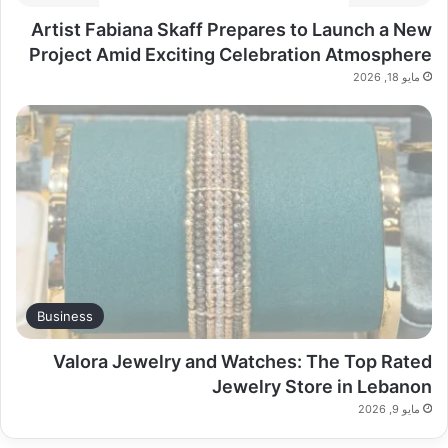
Artist Fabiana Skaff Prepares to Launch a New
Project Amid Exciting Celebration Atmosphere
مايو 18, 2026
Business
Valora Jewelry and Watches: The Top Rated
Jewelry Store in Lebanon
مايو 9, 2026