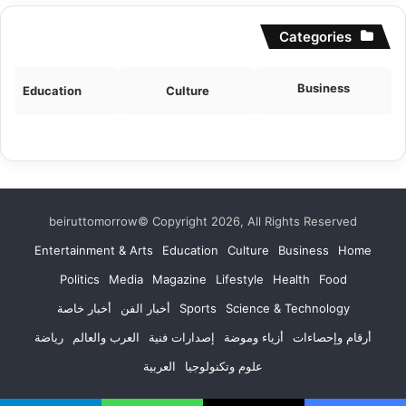
Categories
Business
Education
Culture
beiruttomorrow© Copyright 2026, All Rights Reserved
Entertainment & Arts
Education
Culture
Business
Home
Politics
Media
Magazine
Lifestyle
Health
Food
Science & Technology
Sports
أخبار الفن
أخبار خاصة
أرقام وإحصاءات
أزياء وموضة
إصدارات فنية
العرب والعالم
رياضة
علوم وتكنولوجيا
العربية