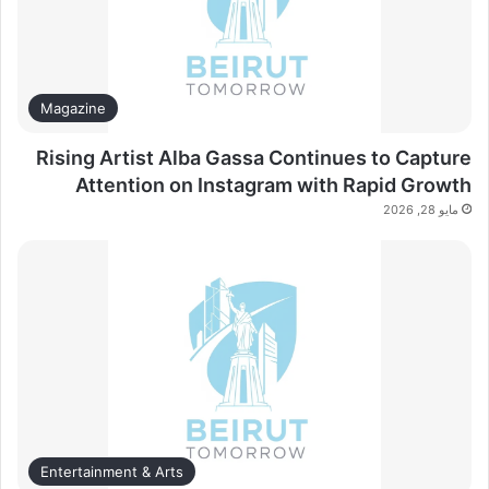
Magazine
Rising Artist Alba Gassa Continues to Capture
Attention on Instagram with Rapid Growth
مايو 28, 2026
Entertainment & Arts