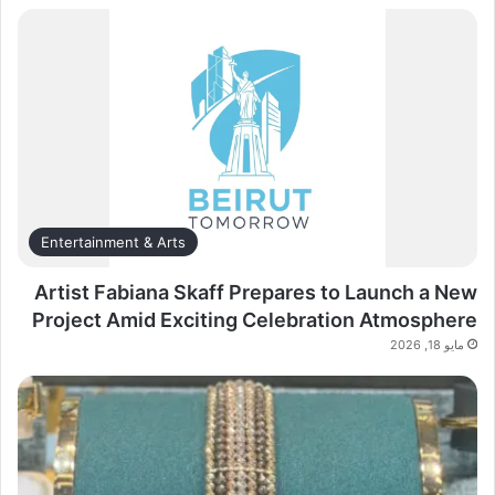
Entertainment & Arts
Artist Fabiana Skaff Prepares to Launch a New
Project Amid Exciting Celebration Atmosphere
مايو 18, 2026