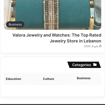
Business
Valora Jewelry and Watches: The Top Rated
Jewelry Store in Lebanon
مايو 9, 2026
Categories
Business
Education
Culture