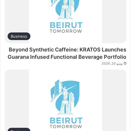
Business
Beyond Synthetic Caffeine: KRATOS Launches
Guarana Infused Functional Beverage Portfolio
يونيو 20, 2026