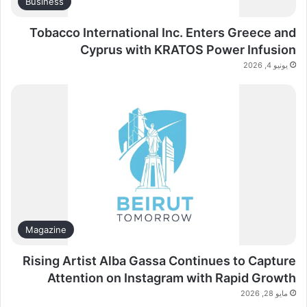
Business
Tobacco International Inc. Enters Greece and
Cyprus with KRATOS Power Infusion
يونيو 4, 2026
Magazine
Rising Artist Alba Gassa Continues to Capture
Attention on Instagram with Rapid Growth
مايو 28, 2026