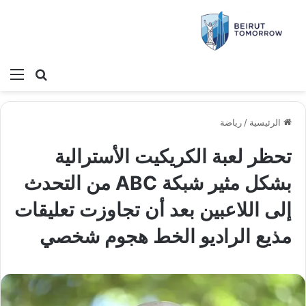
بحث عن
الق
الرئيسية
/
رياضة
تحظر لعبة الكريكيت الأسترالية
بشكل مثير شبكة ABC من التحدث
إلى اللاعبين بعد أن تجاوزت تعليقات
مذيع الراديو الخط هجوم شخصي