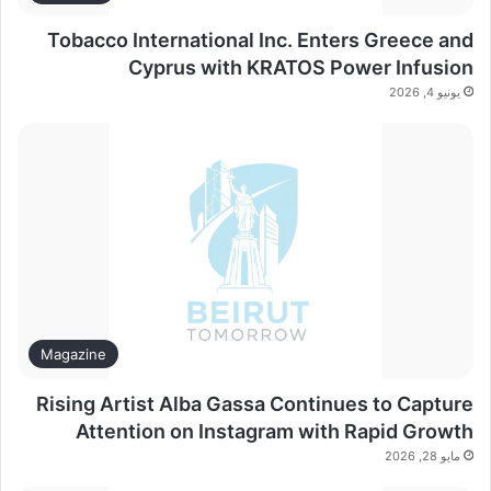
Tobacco International Inc. Enters Greece and
Cyprus with KRATOS Power Infusion
يونيو 4, 2026
Magazine
Rising Artist Alba Gassa Continues to Capture
Attention on Instagram with Rapid Growth
مايو 28, 2026