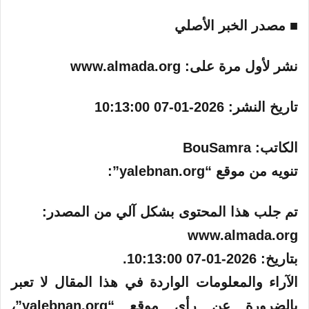
■ مصدر الخبر الأصلي
نشر لأول مرة على:
www.almada.org
تاريخ النشر:
2026-01-07 10:13:00
الكاتب:
BouSamra
تنويه من موقع “yalebnan.org”:
تم جلب هذا المحتوى بشكل آلي من المصدر:
www.almada.org
بتاريخ:
2026-01-07 10:13:00
.
الآراء والمعلومات الواردة في هذا المقال لا تعبر
بالضرورة عن رأي موقع “yalebnan.org”،