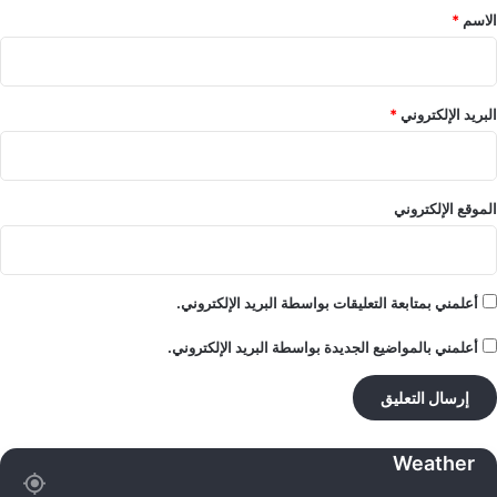
*
الاسم
*
البريد الإلكتروني
*
الموقع الإلكتروني
أعلمني بمتابعة التعليقات بواسطة البريد الإلكتروني.
أعلمني بالمواضيع الجديدة بواسطة البريد الإلكتروني.
Weather