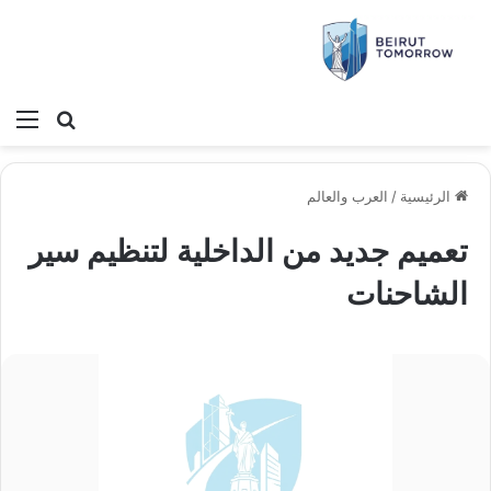
بحث عن
الق
الرئيسية
/
العرب والعالم
تعميم جديد من الداخلية لتنظيم سير
الشاحنات