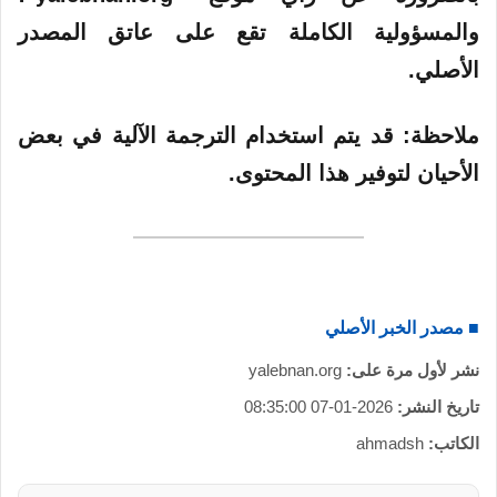
والمسؤولية الكاملة تقع على عاتق المصدر
الأصلي.
ملاحظة:
قد يتم استخدام الترجمة الآلية في بعض
الأحيان لتوفير هذا المحتوى.
■ مصدر الخبر الأصلي
نشر لأول مرة على:
yalebnan.org
تاريخ النشر:
2026-01-07 08:35:00
الكاتب:
ahmadsh