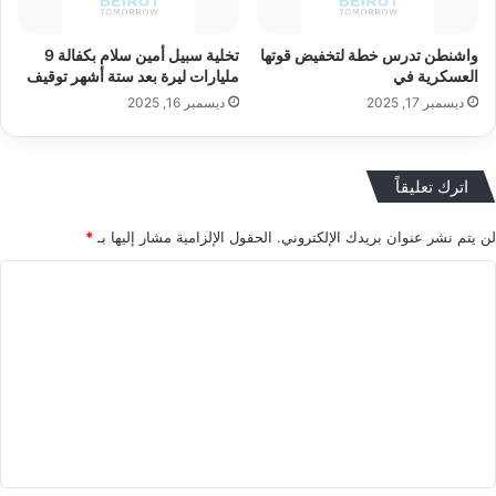
واشنطن تدرس خطة لتخفيض قوتها
تخلية سبيل أمين سلام بكفالة 9
العسكرية في
مليارات ليرة بعد ستة أشهر توقيف
ديسمبر 17, 2025
ديسمبر 16, 2025
اترك تعليقاً
لن يتم نشر عنوان بريدك الإلكتروني.
الحقول الإلزامية مشار إليها بـ
*
ا
ل
ت
ع
ل
ي
ق