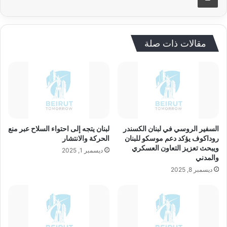
مقالات ذات صلة
السفير الروسي في لبنان الكسندر
لبنان يتجه إلى احتواء السلاح عبر منع
روداكوف يؤكد دعم موسكو للبنان
الحركة والانتشار
ويبحث تعزيز التعاون العسكري
ديسمبر 1, 2025
والمدني
ديسمبر 8, 2025