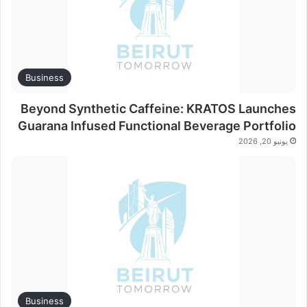
Business
Beyond Synthetic Caffeine: KRATOS Launches
Guarana Infused Functional Beverage Portfolio
يونيو 20, 2026
Business