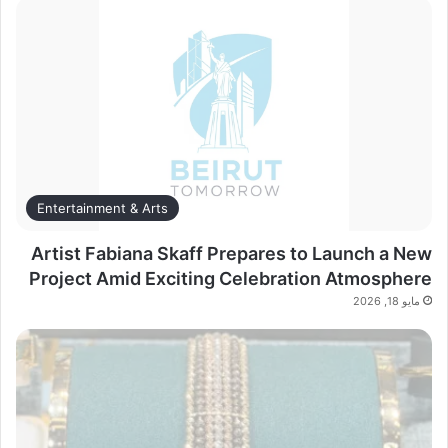
Entertainment & Arts
Artist Fabiana Skaff Prepares to Launch a New
Project Amid Exciting Celebration Atmosphere
مايو 18, 2026