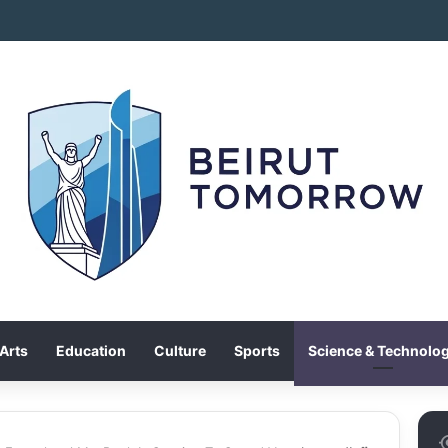
Arts
Education
Culture
Sports
Science & Technolo