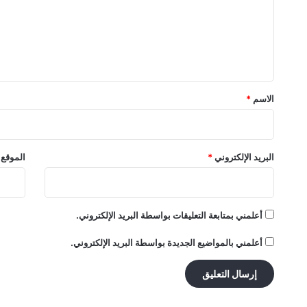
ع
ل
ي
ق
*
الاسم
*
البريد الإلكتروني
*
الموقع 
أعلمني بمتابعة التعليقات بواسطة البريد الإلكتروني.
أعلمني بالمواضيع الجديدة بواسطة البريد الإلكتروني.