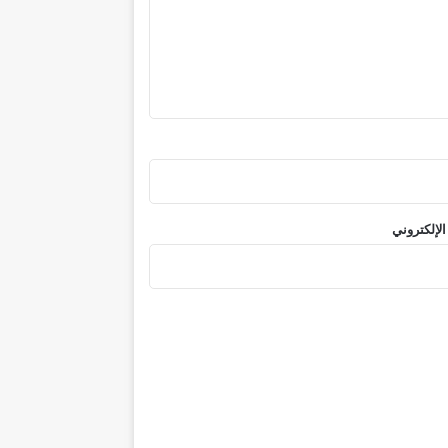
الإلكتروني