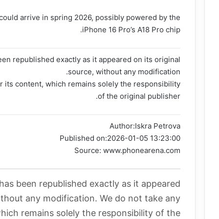
could arrive in spring 2026, possibly powered by the
iPhone 16 Pro’s A18 Pro chip.
en republished exactly as it appeared on its original
source, without any modification.
r its content, which remains solely the responsibility
of the original publisher.
Author:
Iskra Petrova
Published on:
2026-01-05 13:23:00
Source: www.phonearena.com
 has been republished exactly as it appeared
without any modification. We do not take any
which remains solely the responsibility of the