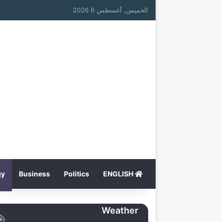
الخميس, أغسطس 6 2026
gy
Business
Politics
ENGLISH
Weather