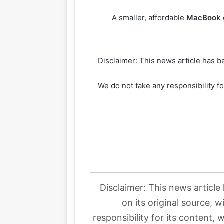
A smaller, affordable
MacBook
Disclaimer:
This
news article has be
We do not take any responsibility fo
Disclaimer: This news article
on its original source, 
responsibility for its content, 