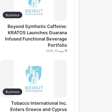
Business
Beyond Synthetic Caffeine:
KRATOS Launches Guarana
Infused Functional Beverage
Portfolio
يونيو 20, 2026
Business
Tobacco International Inc.
Enters Greece and Cyprus