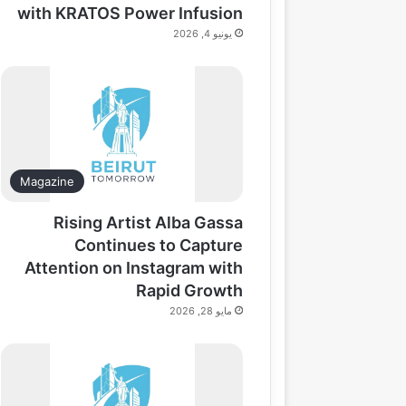
with KRATOS Power Infusion
يونيو 4, 2026
Magazine
Rising Artist Alba Gassa
Continues to Capture
Attention on Instagram with
Rapid Growth
مايو 28, 2026