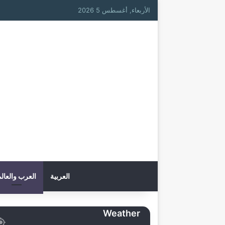
الأربعاء, أغسطس 5 2026
العربية
العرب والعال
Weather