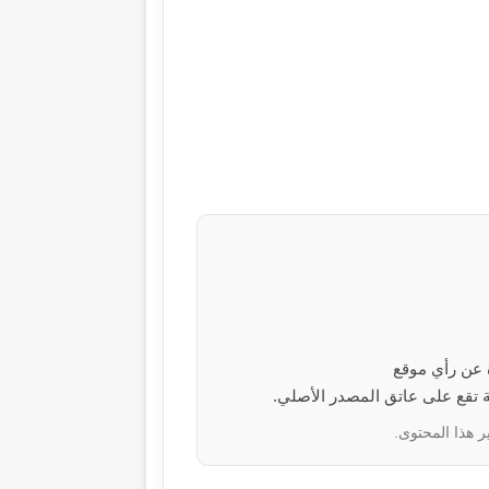
ة عن رأي موقع
ر هذا المحتوى.