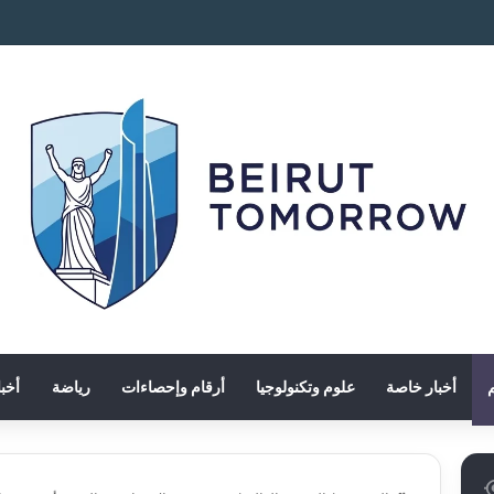
م
أخبار خاصة
علوم وتكنولوجيا
أرقام وإحصاءات
رياضة
أخبا