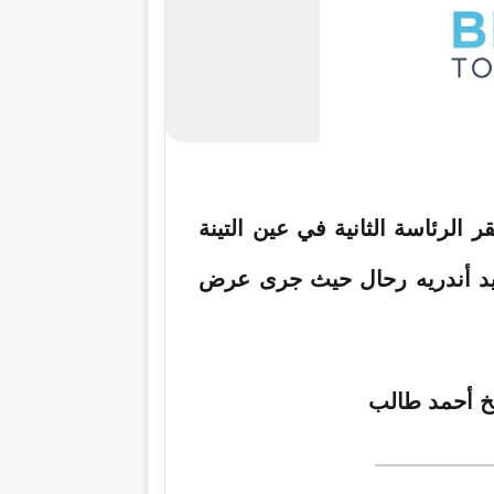
الرئاسة الثانية في عين التينة
يد أندريه رحال حيث جرى عرض
خ أحمد طالب