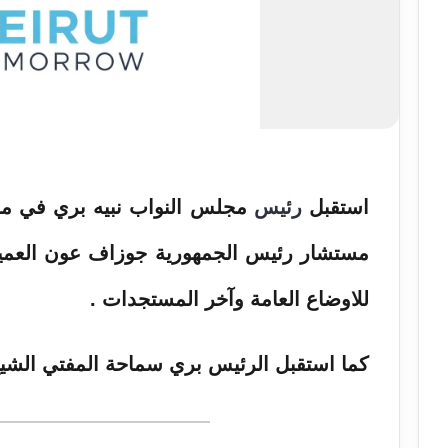
استقبل
رئيس
مجلس النواب نبيه بري في مقر 
مستشار رئيس الجمهورية جوزاف عون العم
للاوضاع العامة وآخر المستجدات .
كما استقبل الرئيس بري سماحة المفتي الشي