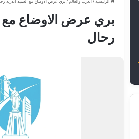
الرئيسية
/
العرب والعالم
/
بري عرض الاوضاع مع العميد أندريه رحا
بري عرض الاوضاع مع ال
رحال