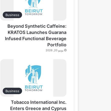
Business
Beyond Synthetic Caffeine:
KRATOS Launches Guarana
Infused Functional Beverage
Portfolio
يونيو 20, 2026
Business
Tobacco International Inc.
Enters Greece and Cyprus